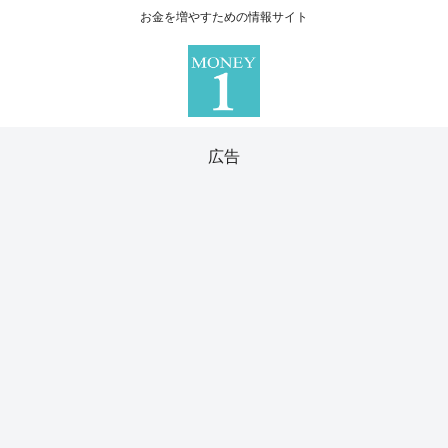
お金を増やすための情報サイト
広告