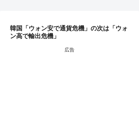
韓国「ウォン安で通貨危機」の次は「ウォ
ン高で輸出危機」
広告