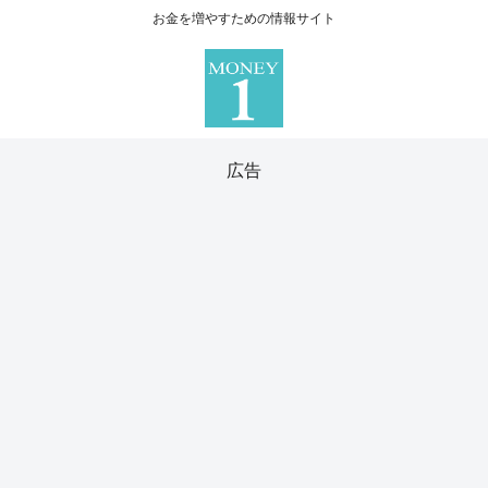
お金を増やすための情報サイト
広告