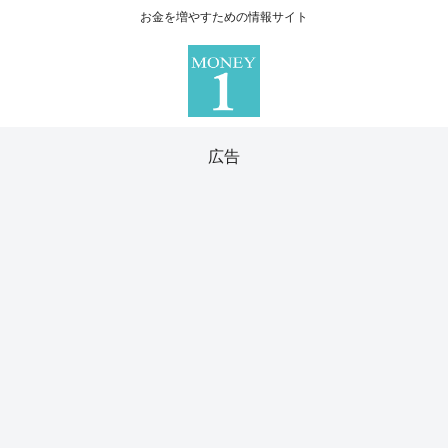
お金を増やすための情報サイト
広告