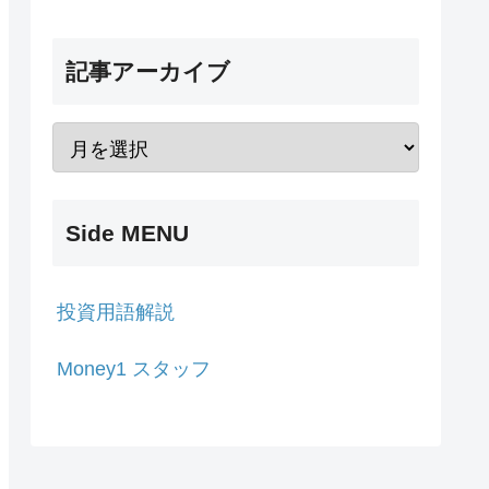
記事アーカイブ
Side MENU
投資用語解説
Money1 スタッフ