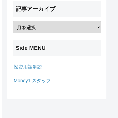
記事アーカイブ
Side MENU
投資用語解説
Money1 スタッフ