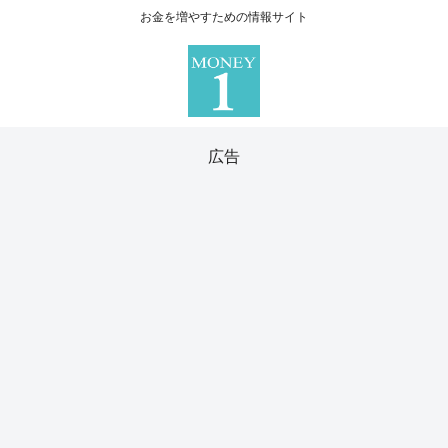
お金を増やすための情報サイト
広告