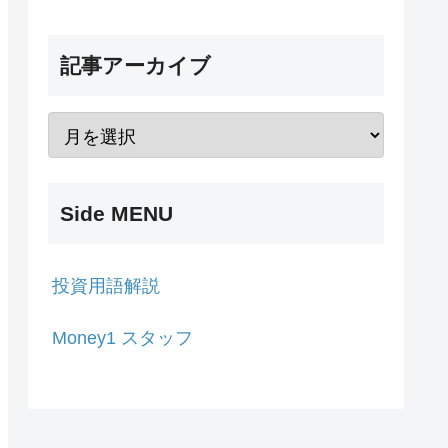
記事アーカイブ
Side MENU
投資用語解説
Money1 スタッフ