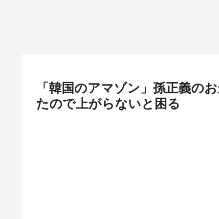
「韓国のアマゾン」孫正義のお
たので上がらないと困る