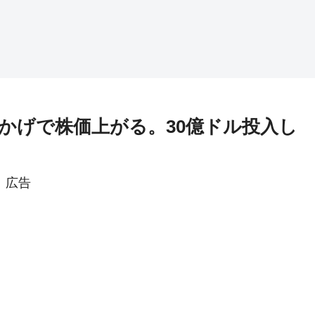
かげで株価上がる。30億ドル投入し
広告