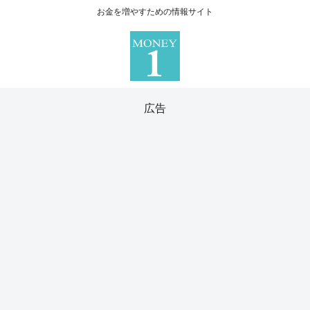
お金を増やすための情報サイト
広告