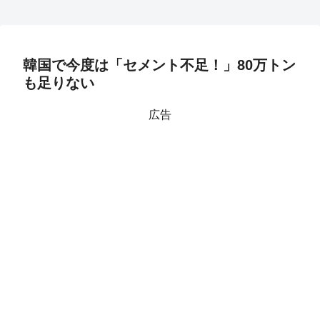
韓国で今度は「セメント不足！」80万トン
も足りない
広告