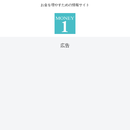
お金を増やすための情報サイト
広告