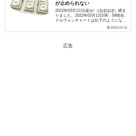
が止められない
2022年03月11日(金)が（ほぼほぼ）締ま
りました。2022年03月12日06：59現在、
ドルウォンチャートは以下のようになっ
ています（チャートは『Investing.com』
2022.03.12
より引用：以下同）。2日前のローソク足
がハラミ足になるかもと...
広告