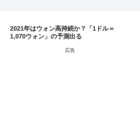
2021年はウォン高持続か？「1ドル＝
1,070ウォン」の予測出る
広告