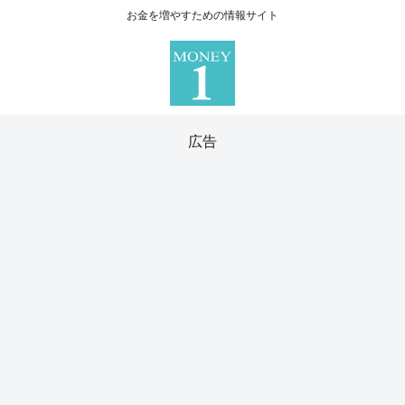
お金を増やすための情報サイト
広告