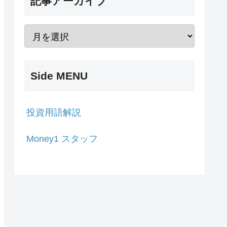
記事アーカイブ
Side MENU
投資用語解説
Money1 スタッフ