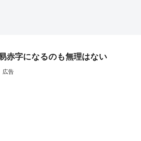
易赤字になるのも無理はない
広告