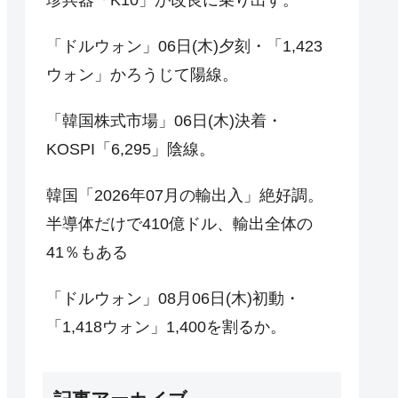
「ドルウォン」06日(木)夕刻・「1,423
ウォン」かろうじて陽線。
「韓国株式市場」06日(木)決着・
KOSPI「6,295」陰線。
韓国「2026年07月の輸出入」絶好調。
半導体だけで410億ドル、輸出全体の
41％もある
「ドルウォン」08月06日(木)初動・
「1,418ウォン」1,400を割るか。