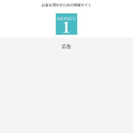
お金を増やすための情報サイト
広告