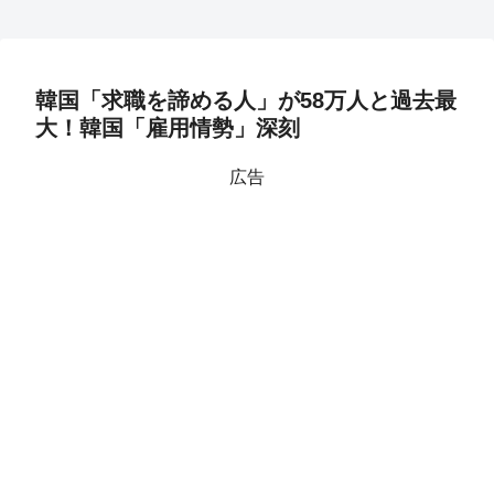
韓国「求職を諦める人」が58万人と過去最
大！韓国「雇用情勢」深刻
広告