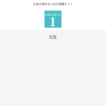
お金を増やすための情報サイト
広告