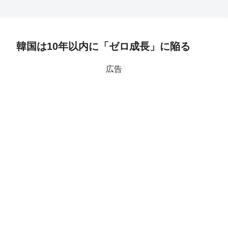
韓国は10年以内に「ゼロ成長」に陥る
広告