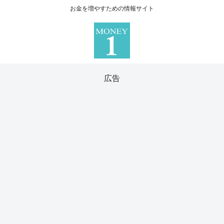
お金を増やすための情報サイト
広告