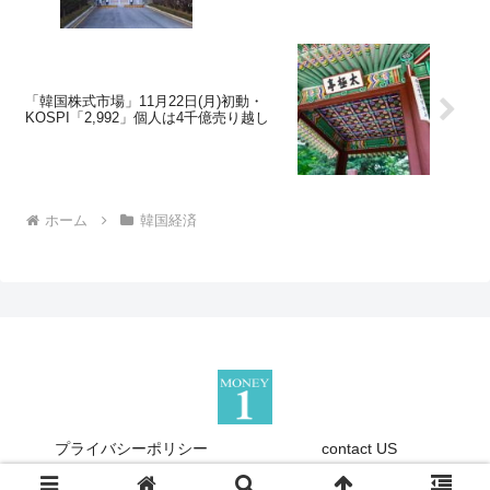
「韓国株式市場」11月22日(月)初動・
KOSPI「2,992」個人は4千億売り越し
ホーム
韓国経済
プライバシーポリシー
contact US
Copyright © 2013-2026 『Money1』 All Rights Reserved.