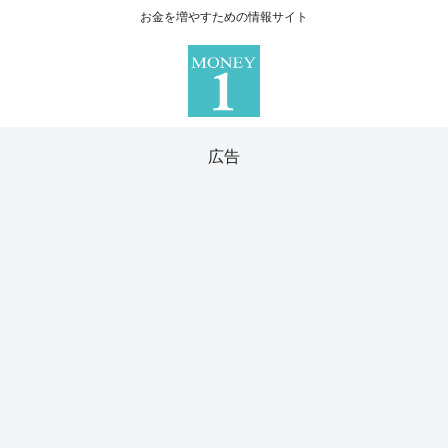
お金を増やすための情報サイト
広告