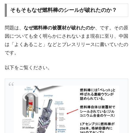
そもそもなぜ燃料棒のシールが破れたのか？
問題は、
なぜ燃料棒の被覆材が破れたのか
、です。その原
因についても全く明らかにされないまま現在に至り、中国
は「よくあること」などとプレスリリースに書いていたの
です。
以下をご覧ください。