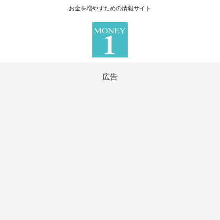
お金を増やすための情報サイト
広告