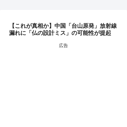
【これが真相か】中国「台山原発」放射線
漏れに「仏の設計ミス」の可能性が提起
広告