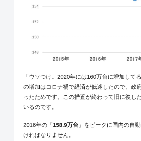
「ウソつけ。2020年には160万台に増加して
の増加はコロナ禍で経済が低迷したので、政
ったためです。この措置が終わって旧に復し
いるのです。
2016年の「
158.9万台
」をピークに国内の自動
ければなりません。