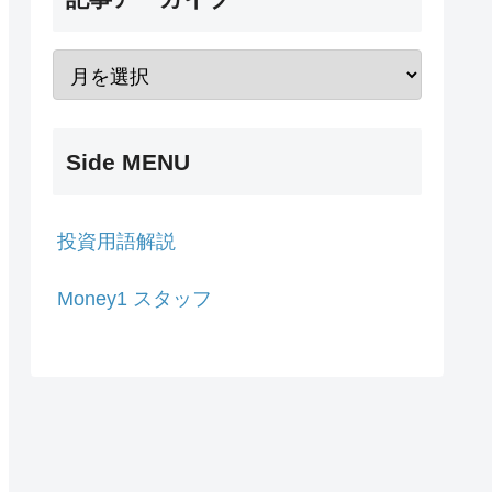
Side MENU
投資用語解説
Money1 スタッフ