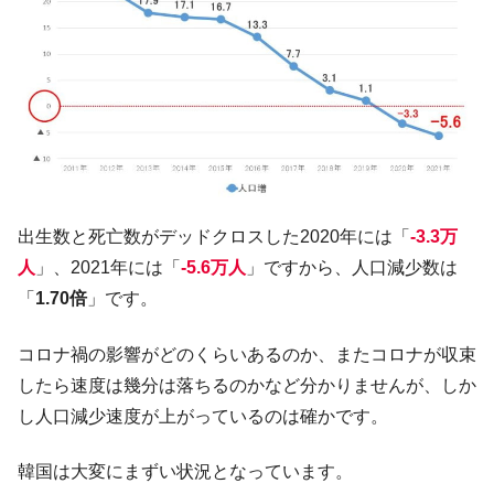
出生数と死亡数がデッドクロスした2020年には「
-3.3万
人
」、2021年には「
-5.6万人
」ですから、人口減少数は
「
1.70倍
」です。
コロナ禍の影響がどのくらいあるのか、またコロナが収束
したら速度は幾分は落ちるのかなど分かりませんが、しか
し人口減少速度が上がっているのは確かです。
韓国は大変にまずい状況となっています。