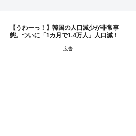
【うわーっ！】韓国の人口減少が非常事
態。ついに「1カ月で1.4万人」人口減！
広告