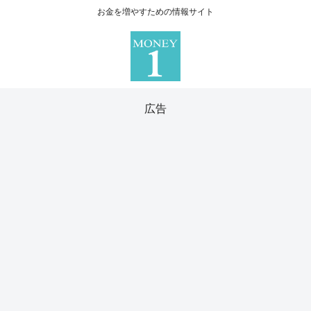
お金を増やすための情報サイト
広告