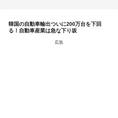
韓国の自動車輸出ついに200万台を下回
る！自動車産業は急な下り坂
広告