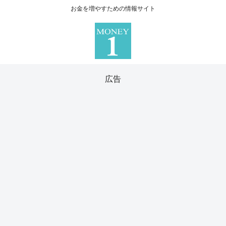
お金を増やすための情報サイト
広告