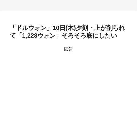
「ドルウォン」10日(木)夕刻・上が削られ
て「1,228ウォン」そろそろ底にしたい
広告