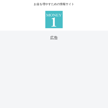
お金を増やすための情報サイト
広告