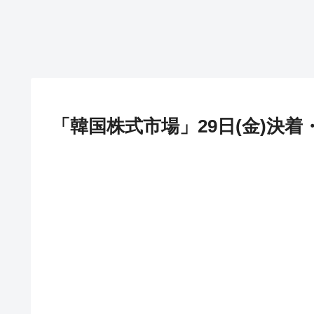
「韓国株式市場」29日(金)決着・