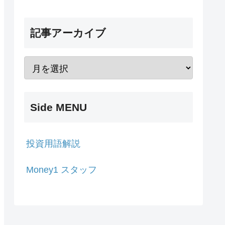
記事アーカイブ
Side MENU
投資用語解説
Money1 スタッフ