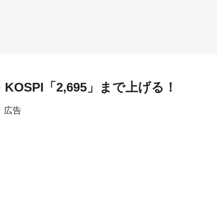
KOSPI「2,695」まで上げる！
広告