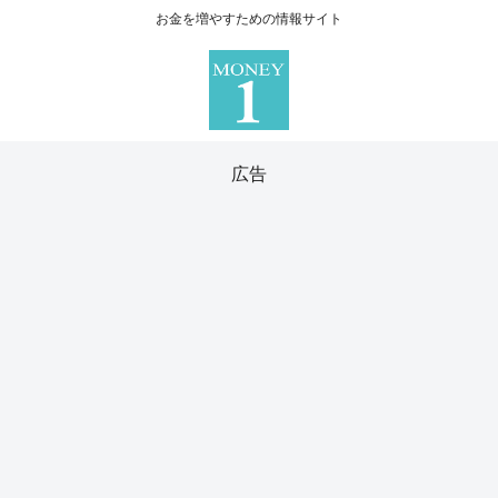
お金を増やすための情報サイト
広告