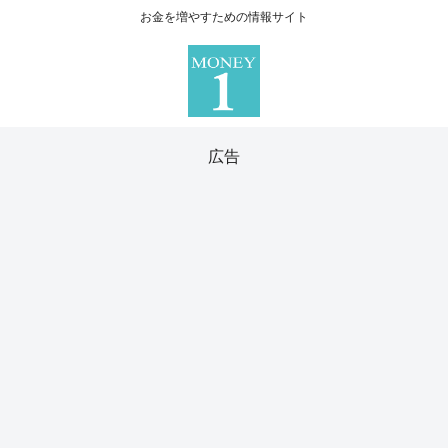
お金を増やすための情報サイト
広告