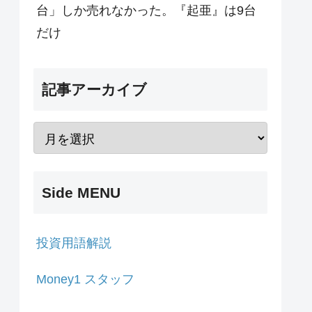
台」しか売れなかった。『起亜』は9台
だけ
記事アーカイブ
Side MENU
投資用語解説
Money1 スタッフ