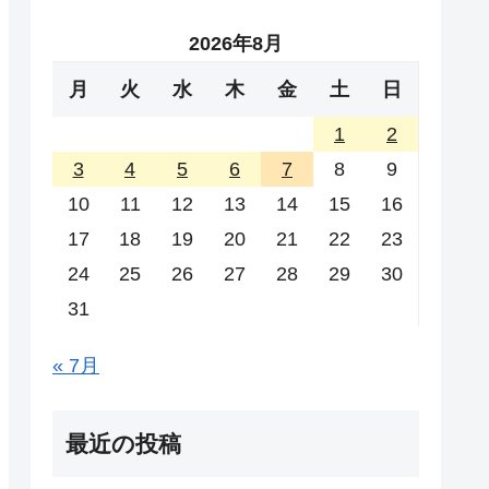
2026年8月
月
火
水
木
金
土
日
1
2
3
4
5
6
7
8
9
10
11
12
13
14
15
16
17
18
19
20
21
22
23
24
25
26
27
28
29
30
31
« 7月
最近の投稿