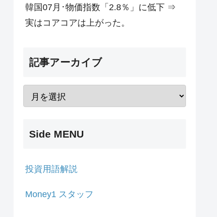
韓国07月･物価指数「2.8％」に低下 ⇒
実はコアコアは上がった。
記事アーカイブ
Side MENU
投資用語解説
Money1 スタッフ