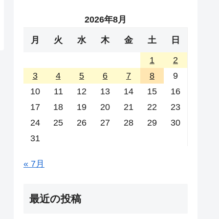
2026年8月
月
火
水
木
金
土
日
1
2
3
4
5
6
7
8
9
10
11
12
13
14
15
16
17
18
19
20
21
22
23
24
25
26
27
28
29
30
31
« 7月
最近の投稿