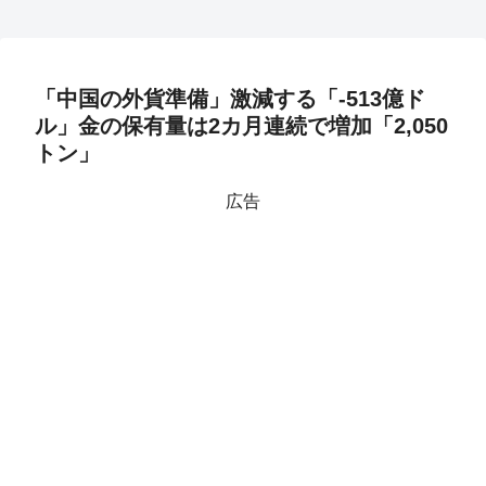
「中国の外貨準備」激減する「-513億ド
ル」金の保有量は2カ月連続で増加「2,050
トン」
広告