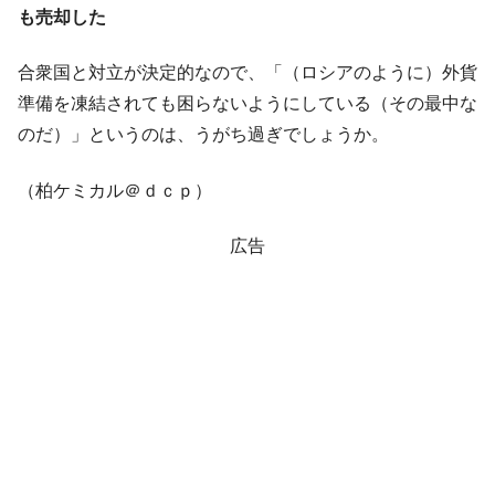
も売却した
合衆国と対立が決定的なので、「（ロシアのように）外貨
準備を凍結されても困らないようにしている（その最中な
のだ）」というのは、うがち過ぎでしょうか。
（柏ケミカル＠ｄｃｐ）
広告