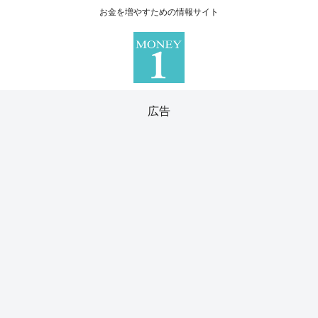
お金を増やすための情報サイト
広告