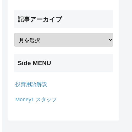
記事アーカイブ
Side MENU
投資用語解説
Money1 スタッフ