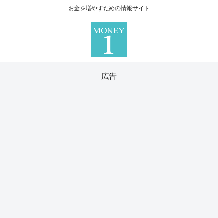
お金を増やすための情報サイト
広告