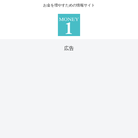
お金を増やすための情報サイト
広告