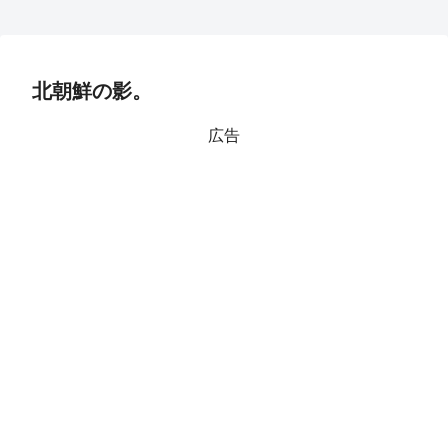
北朝鮮の影。
広告