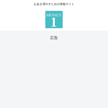
お金を増やすための情報サイト
広告