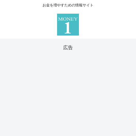
お金を増やすための情報サイト
広告