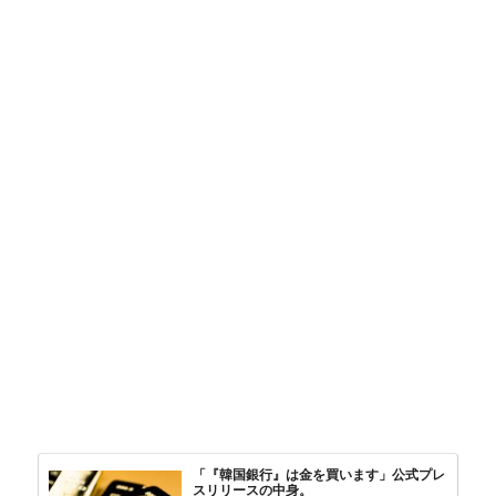
「『韓国銀行』は金を買います」公式プレ
スリリースの中身。