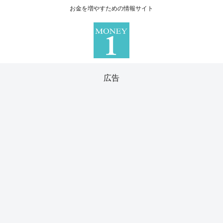
お金を増やすための情報サイト
広告