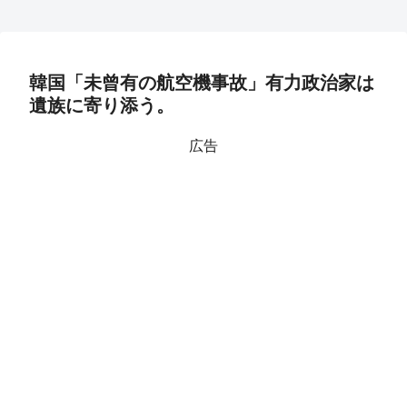
韓国「未曾有の航空機事故」有力政治家は
遺族に寄り添う。
広告