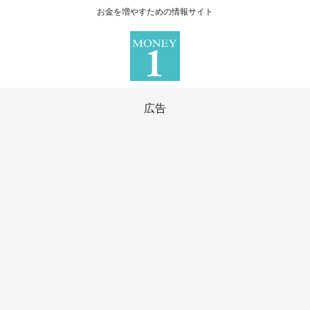
お金を増やすための情報サイト
広告