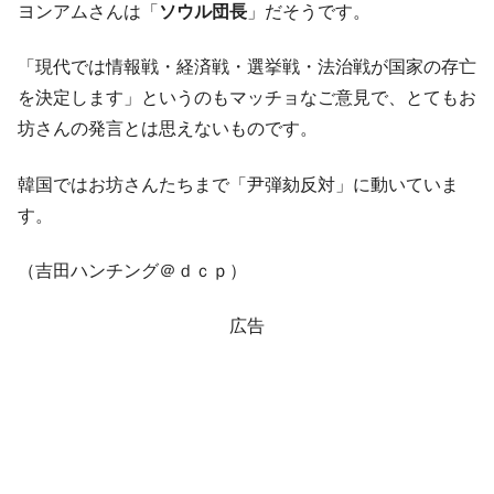
ヨンアムさんは「
ソウル団長
」だそうです。
「現代では情報戦・経済戦・選挙戦・法治戦が国家の存亡
を決定します」というのもマッチョなご意見で、とてもお
坊さんの発言とは思えないものです。
韓国ではお坊さんたちまで「尹弾劾反対」に動いていま
す。
（吉田ハンチング＠ｄｃｐ）
広告