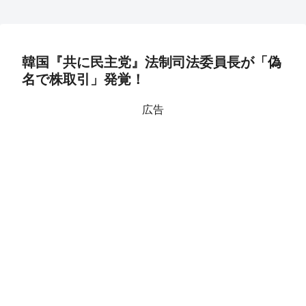
韓国『共に民主党』法制司法委員長が「偽
名で株取引」発覚！
広告