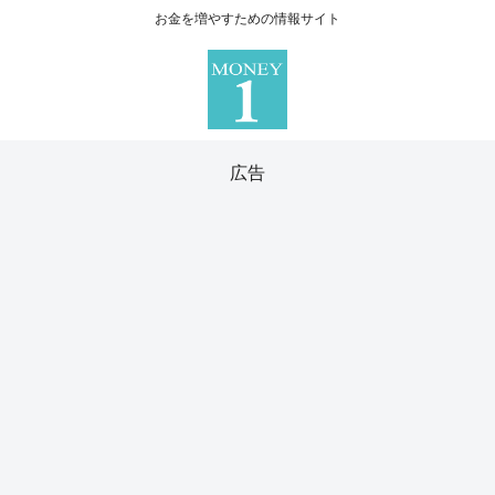
お金を増やすための情報サイト
広告