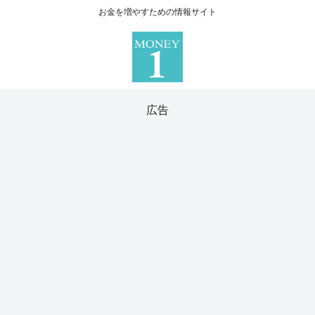
お金を増やすための情報サイト
広告