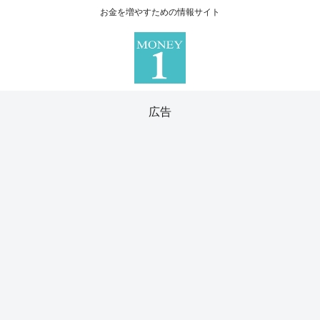
お金を増やすための情報サイト
広告