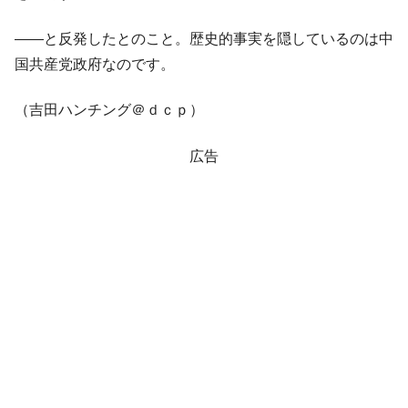
――と反発したとのこと。歴史的事実を隠しているのは中
国共産党政府なのです。
（吉田ハンチング＠ｄｃｐ）
広告