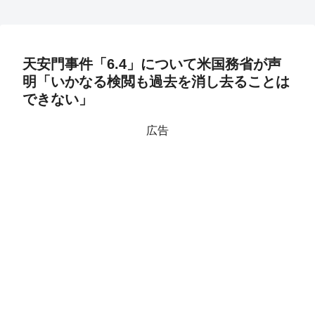
天安門事件「6.4」について米国務省が声
明「いかなる検閲も過去を消し去ることは
できない」
広告