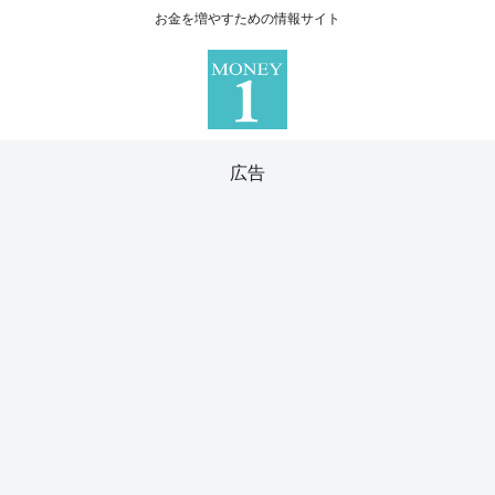
お金を増やすための情報サイト
広告