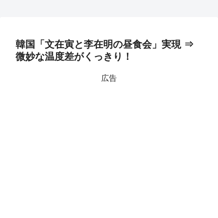
韓国「文在寅と李在明の昼食会」実現 ⇒
微妙な温度差がくっきり！
広告