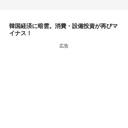
韓国経済に暗雲。消費・設備投資が再びマ
イナス！
広告