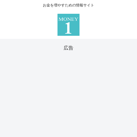
お金を増やすための情報サイト
広告