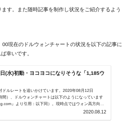
ております。また随時記事を制作し状況をご紹介するよう
。00：00現在のドルウォンチャートの状況を以下の記事に
れば幸いです。
日(水)初動・ヨコヨコになりそうな「1,185ウ
ドルレートを追いかけています。2020年08月12日
日本時間）、ドルウォンチャートは以下のようになっています
ting.com』より引用：以下同）。現時点ではウォン高方向へ
2020.08.12