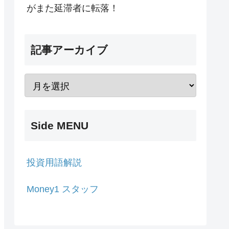
がまた延滞者に転落！
記事アーカイブ
Side MENU
投資用語解説
Money1 スタッフ