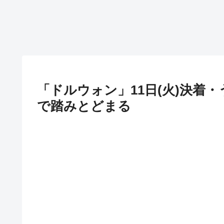
「ドルウォン」11日(火)決着・
で踏みとどまる