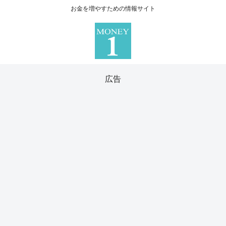
お金を増やすための情報サイト
広告