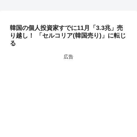
韓国の個人投資家すでに11月「3.3兆」売
り越し！ 「セルコリア(韓国売り)」に転じ
る
広告