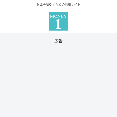
お金を増やすための情報サイト
広告