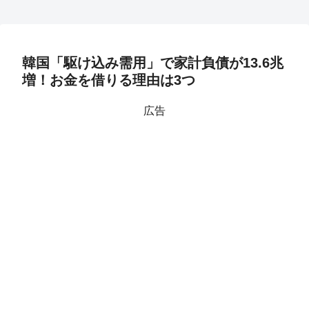
韓国「駆け込み需用」で家計負債が13.6兆
増！お金を借りる理由は3つ
広告