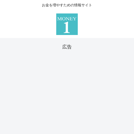
お金を増やすための情報サイト
広告