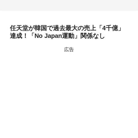
任天堂が韓国で過去最大の売上「4千億」
達成！「No Japan運動」関係なし
広告