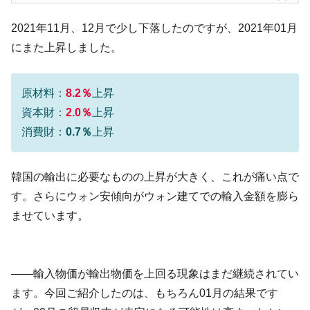
2021年11月、12月で少し下落したのですが、2021年01月
にまた上昇しました。
原材料：
8.2％
上昇
資本財：
2.0％
上昇
消費財：
0.7％
上昇
韓国の輸出に必要なものの上昇が大きく、これが痛い点で
す。さらにウォン安傾向がウォン建てでの輸入金額を膨ら
ませています。
――輸入物価が輸出物価を上回る現象はまだ継続されてい
ます。今回ご紹介したのは、もちろん01月の結果です