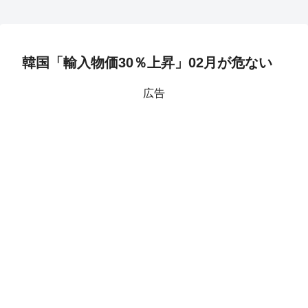
韓国「輸入物価30％上昇」02月が危ない
広告