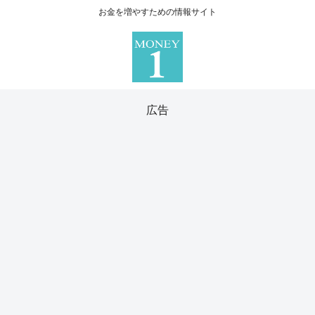
お金を増やすための情報サイト
広告