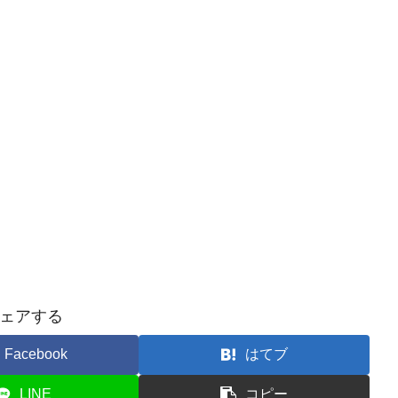
ェアする
Facebook
はてブ
LINE
コピー