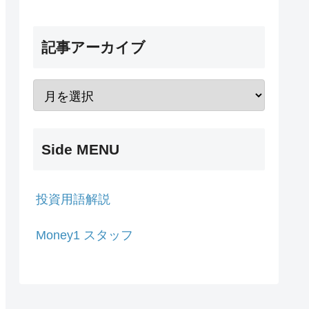
記事アーカイブ
Side MENU
投資用語解説
Money1 スタッフ