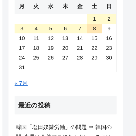
月
火
水
木
金
土
日
1
2
3
4
5
6
7
8
9
10
11
12
13
14
15
16
17
18
19
20
21
22
23
24
25
26
27
28
29
30
31
« 7月
最近の投稿
韓国「塩田奴隷労働」の問題 ⇒ 韓国の