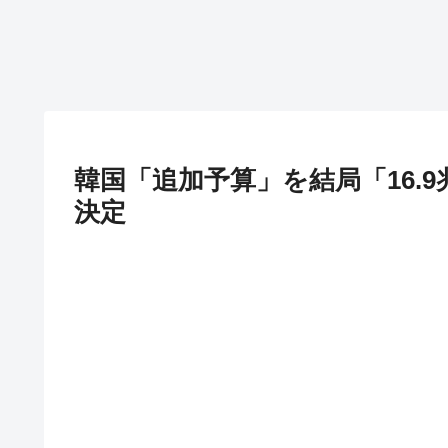
韓国「追加予算」を結局「16.
決定