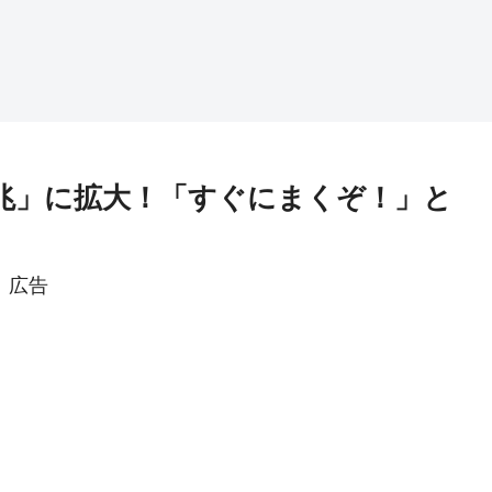
9兆」に拡大！「すぐにまくぞ！」と
広告