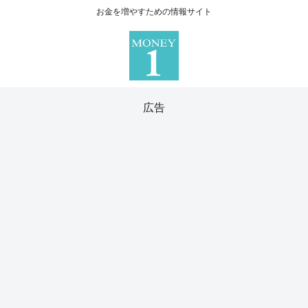
お金を増やすための情報サイト
広告