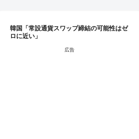
韓国「常設通貨スワップ締結の可能性はゼ
ロに近い」
広告