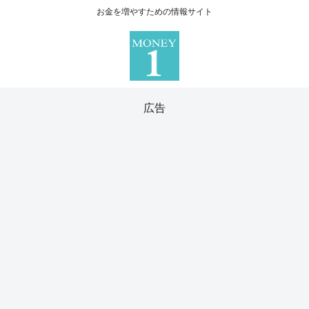
お金を増やすための情報サイト
広告