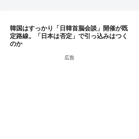
韓国はすっかり「日韓首脳会談」開催が既
定路線。「日本は否定」で引っ込みはつく
のか
広告