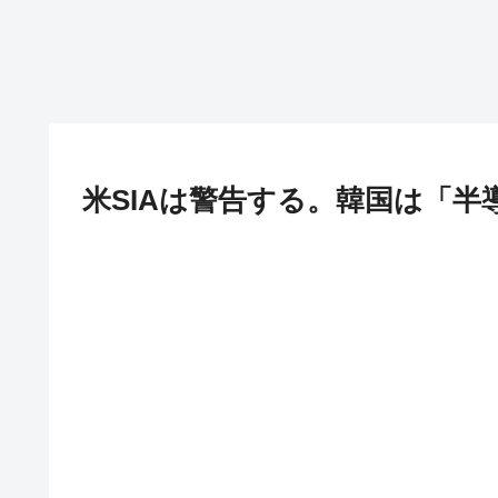
米SIAは警告する。韓国は「