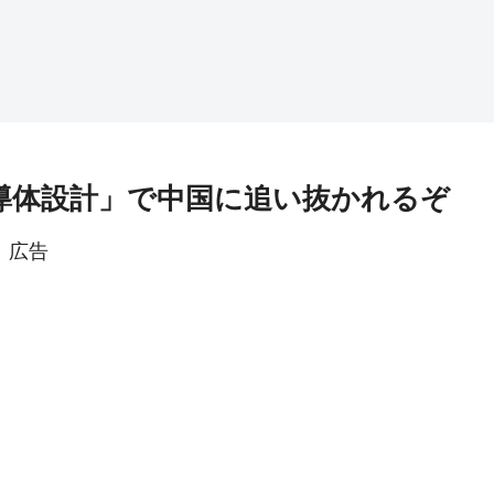
半導体設計」で中国に追い抜かれるぞ
広告