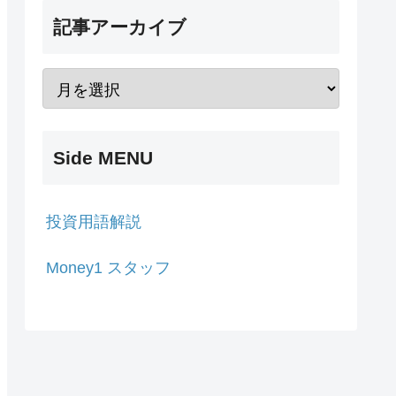
記事アーカイブ
Side MENU
投資用語解説
Money1 スタッフ