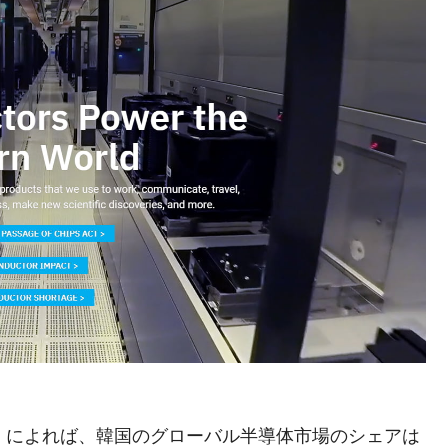
告書」によれば、韓国のグローバル半導体市場のシェアは