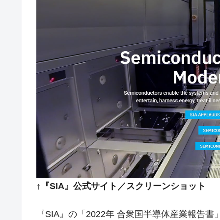
↑『SIA』公式サイト／スクリーンショット
『SIA』の「2022年 合衆国半導体産業報