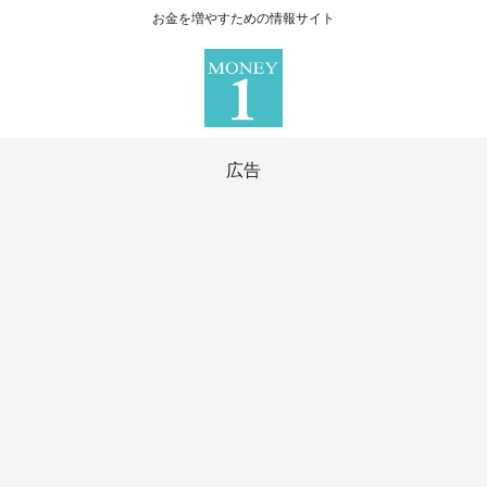
お金を増やすための情報サイト
広告