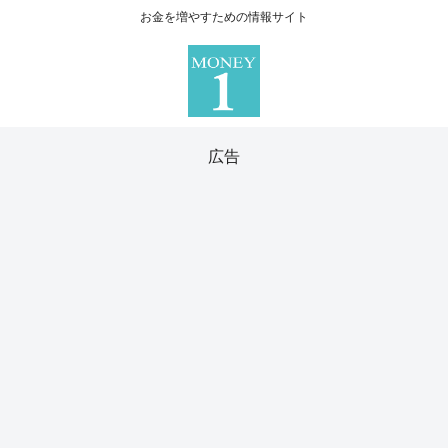
お金を増やすための情報サイト
広告